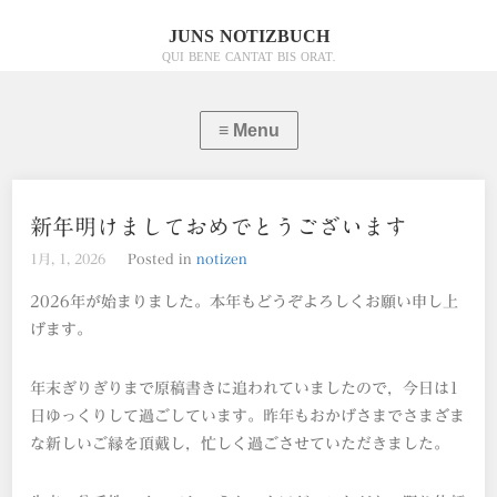
JUNS NOTIZBUCH
QUI BENE CANTAT BIS ORAT.
新年明けましておめでとうございます
1月, 1, 2026
Posted in
notizen
2026年が始まりました。本年もどうぞよろしくお願い申し上
げます。
年末ぎりぎりまで原稿書きに追われていましたので，今日は1
日ゆっくりして過ごしています。昨年もおかげさまでさまざま
な新しいご縁を頂戴し，忙しく過ごさせていただきました。